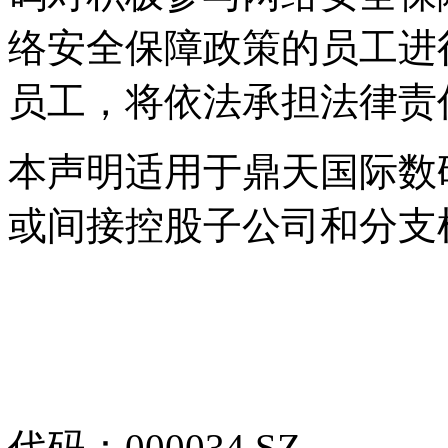
络安全保障政策的员工进行
员工，将依法承担法律
本声明适用于鼎天国际数
或间接控股子公司和分支
代码：000034.SZ