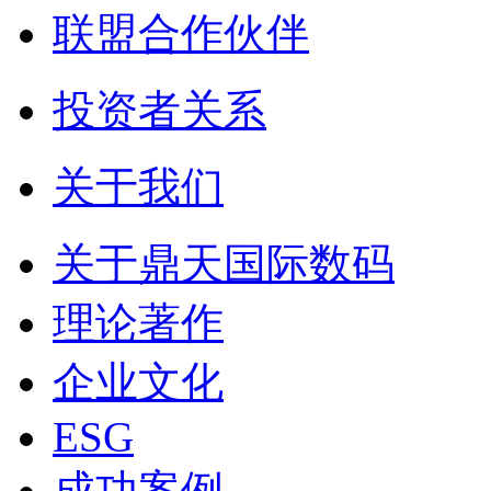
联盟合作伙伴
投资者关系
关于我们
关于鼎天国际数码
理论著作
企业文化
ESG
成功案例