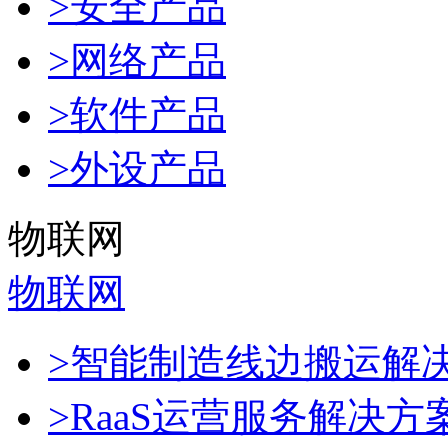
>安全产品
>网络产品
>软件产品
>外设产品
物联网
物联网
>智能制造线边搬运解
>RaaS运营服务解决方