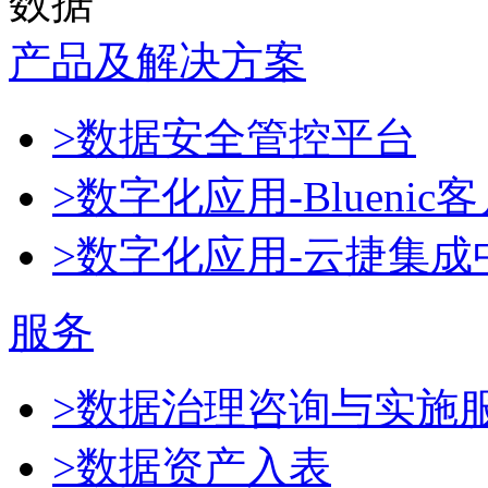
数据
产品及解决方案
>数据安全管控平台
>数字化应用-Blueni
>数字化应用-云捷集成
服务
>数据治理咨询与实施
>数据资产入表