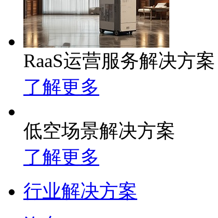
RaaS运营服务解决方案
了解更多
低空场景解决方案
了解更多
行业解决方案