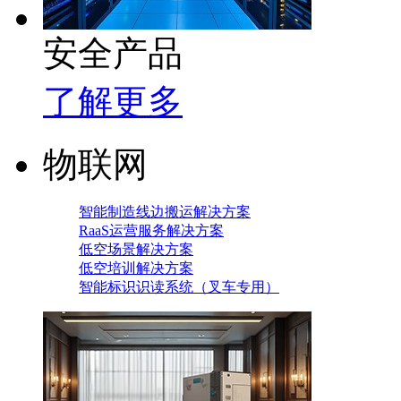
安全产品
了解更多
物联网
智能制造线边搬运解决方案
RaaS运营服务解决方案
低空场景解决方案
低空培训解决方案
智能标识识读系统（叉车专用）