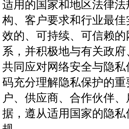
适用的国家和地区法律法规
构、客户要求和行业最佳
效的、可持续、可
系，并积极地与有关政府
共同应对网络安全与隐私
码充分理解隐私保护的重要性
户、供应商、合作伙
据，遵从适用国家的
规。