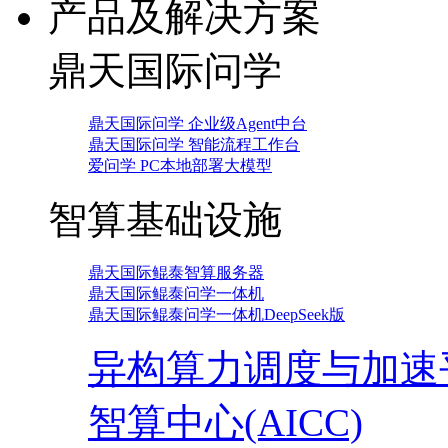
产品及解决方案
鼎天国际问学
鼎天国际问学 企业级Agent中台
鼎天国际问学 智能流程工作台
爱问学 PC本地部署大模型
智算基础设施
鼎天国际鲲泰智算服务器
鼎天国际鲲泰问学一体机
鼎天国际鲲泰问学一体机DeepSeek版
异构算力调度与加速
智算中心(AICC)