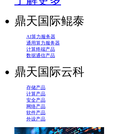
鼎天国际鲲泰
AI算力服务器
通用算力服务器
计算终端产品
数据通信产品
鼎天国际云科
存储产品
计算产品
安全产品
网络产品
软件产品
外设产品