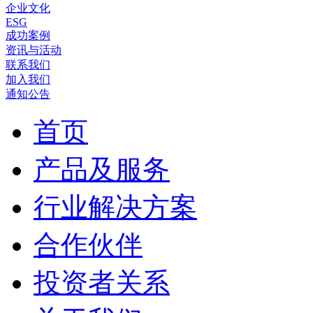
企业文化
ESG
成功案例
资讯与活动
联系我们
加入我们
通知公告
首页
产品及服务
行业解决方案
合作伙伴
投资者关系