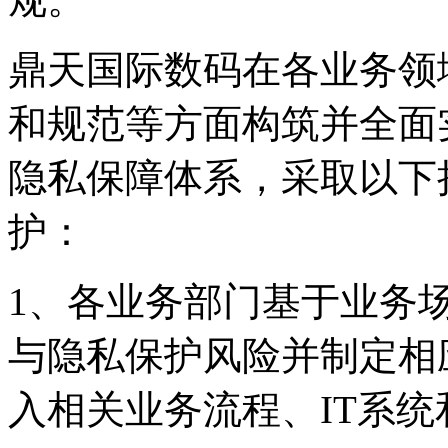
鼎天国际数码在各业务领域从政策
和规范等方面构筑并全面
隐私保障体系，采取
护：
1、各业务部门基于业务
与隐私保护风险并制定相应
入相关业务流程、IT系