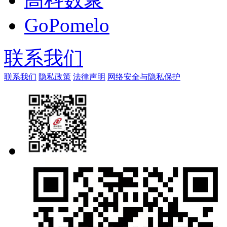
GoPomelo
联系我们
联系我们
隐私政策
法律声明
网络安全与隐私保护