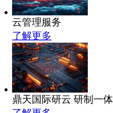
云管理服务
了解更多
鼎天国际研云 研制一
了解更多