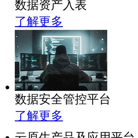
数据资产入表
了解更多
数据安全管控平台
了解更多
云原生产品及应用平台