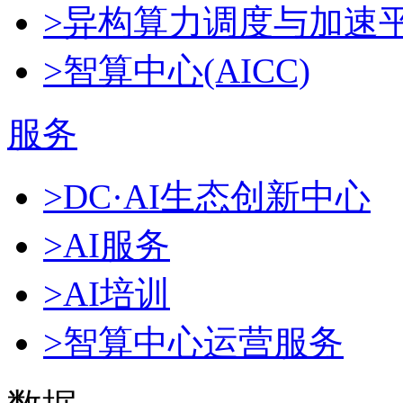
>异构算力调度与加速
>智算中心(AICC)
服务
>DC·AI生态创新中心
>AI服务
>AI培训
>智算中心运营服务