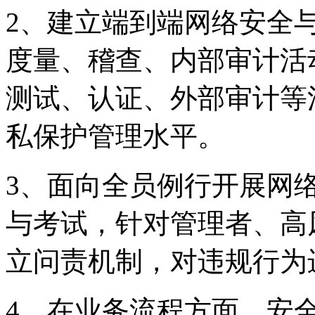
2、建立端到端网络安全
度量、稽查、内部审
测试、认证、外部审
私保护管理水平。
3、面向全员例行开
与考试，针对管理者
立问责机制，对违规行
4、在业务流程方面