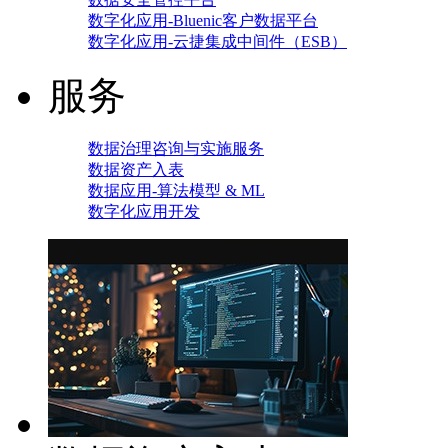
数字化应用-Bluenic客户数据平台
数字化应用-云捷集成中间件（ESB）
服务
数据治理咨询与实施服务
数据资产入表
数据应用-算法模型 & ML
数字化应用开发