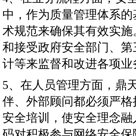
中，作为质量管理体系的
术规范来确保其有效实施
和接受政府安全部门
计等来监督和改进各项业
5、在人员管理方面
伴、外部顾问都必须严格
安全培训，使安全理
码对积极参与网络安全保障