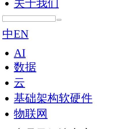
关于我们
中
EN
AI
数据
云
基础架构软硬件
物联网