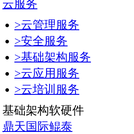
云服务
>云管理服务
>安全服务
>基础架构服务
>云应用服务
>云培训服务
基础架构软硬件
鼎天国际鲲泰