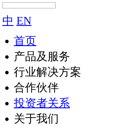
中
EN
首页
产品及服务
行业解决方案
合作伙伴
投资者关系
关于我们