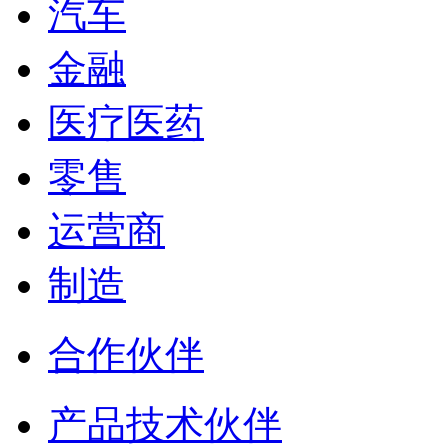
汽车
金融
医疗医药
零售
运营商
制造
合作伙伴
产品技术伙伴