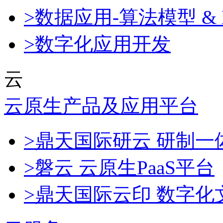
>数据应用-算法模型 & 
>数字化应用开发
云
云原生产品及应用平台
>鼎天国际研云 研制
>磐云 云原生PaaS平台
>鼎天国际云印 数字化