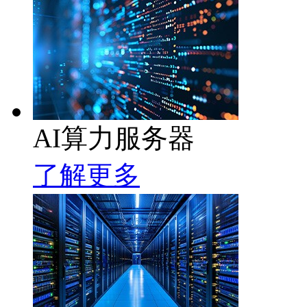
AI算力服务器
了解更多