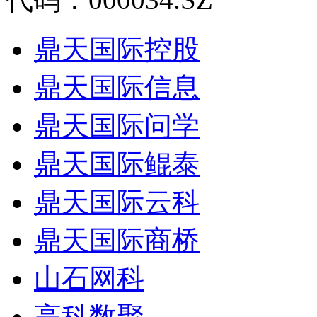
鼎天国际控股
鼎天国际信息
鼎天国际问学
鼎天国际鲲泰
鼎天国际云科
鼎天国际商桥
山石网科
高科数聚