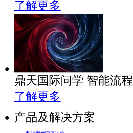
了解更多
鼎天国际问学 智能流
了解更多
产品及解决方案
数据安全管控平台