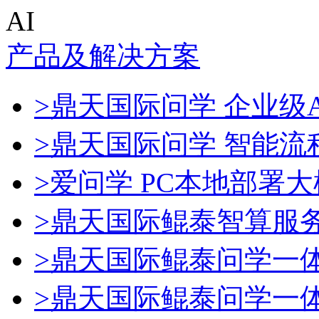
AI
产品及解决方案
>鼎天国际问学 企业级A
>鼎天国际问学 智能流
>爱问学 PC本地部署
>鼎天国际鲲泰智算服
>鼎天国际鲲泰问学一
>鼎天国际鲲泰问学一体机