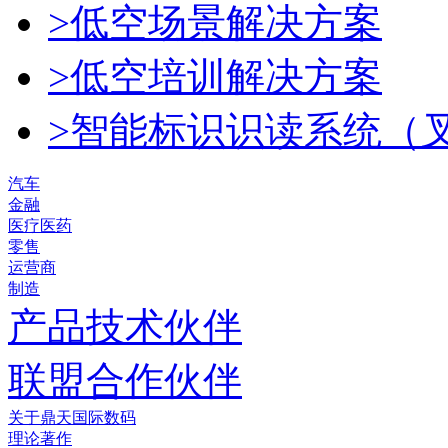
>低空场景解决方案
>低空培训解决方案
>智能标识识读系统（
汽车
金融
医疗医药
零售
运营商
制造
产品技术伙伴
联盟合作伙伴
关于鼎天国际数码
理论著作