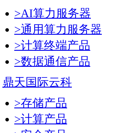
>AI算力服务器
>通用算力服务器
>计算终端产品
>数据通信产品
鼎天国际云科
>存储产品
>计算产品