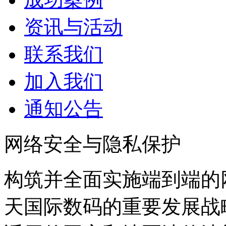
资讯与活动
联系我们
加入我们
通知公告
网络安全与隐私保护
构筑并全面实施端到端的
天国际数码的重要发展战